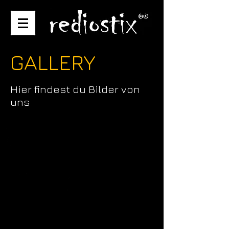
GALLERY
Hier findest du Bilder von
uns