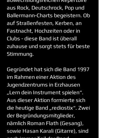
aus Rock, Deutschrock, Pop und
Ballermann-Charts begeistern. Ob
auf Straßenfesten, Kerben, an
Fastnacht, Hochzeiten oder in
Clubs - diese Band ist überall
zuhause und sorgt stets für beste
Stimmung.
Gegründet hat sich die Band 1997
im Rahmen einer Aktion des
Jugen
dzentrums in Erzhausen
„Lern dein Instrument spielen“.
Aus dieser Aktion formierte sich
die heutige Band „rediostix“. Zwei
der Begründungsmitglieder,
nämlich Roman Flath (Gesang),
sowie Hasan Karali (Gitarre), sind