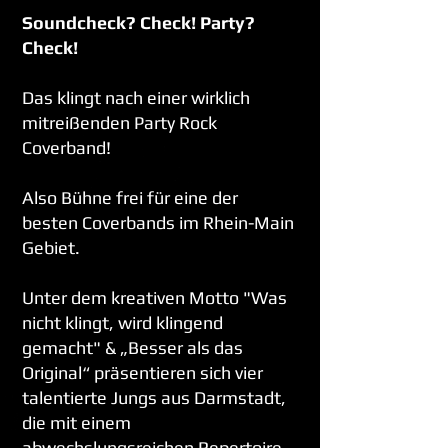
Soundcheck? Check! Party?
Check!
Das klingt nach einer wirklich
mitreißenden Party Rock
Coverband!
Also Bühne frei für eine der
besten Coverbands im Rhein-Main
Gebiet.
Unter dem kreativen Motto "Was
nicht klingt, wird klingend
gemacht" & „Besser als das
Original“ präsentieren sich vier
talentierte Jungs aus Darmstadt,
die mit einem
abwechslungsreichen Repertoire