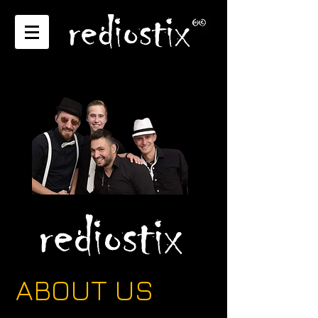
ABOUT US